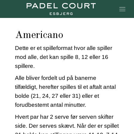
Americano
Dette er et spilleformat hvor alle spiller
mod alle, det kan spille 8, 12 eller 16
spillere.
Alle bliver fordelt ud på banerne
tilfældigt, herefter spilles til et aftalt antal
bolde (21, 24, 27 eller 31) eller et
forudbestemt antal minutter.
Hvert par har 2 serve før serven skifter
side. Der serves skævt. Når der er spillet