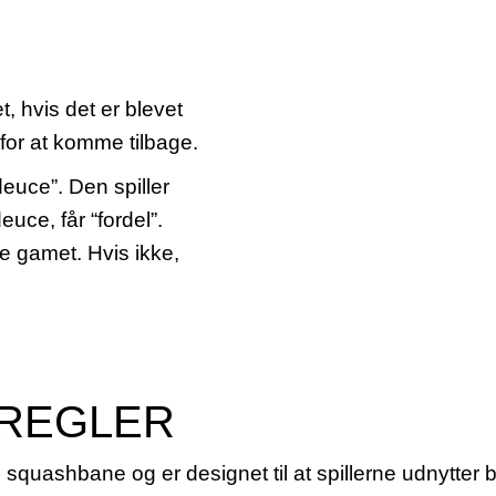
t, hvis det er blevet
or at komme tilbage.
deuce”. Den spiller
euce, får “fordel”.
de gamet. Hvis ikke,
REGLER
 squashbane og er designet til at spillerne udnytte