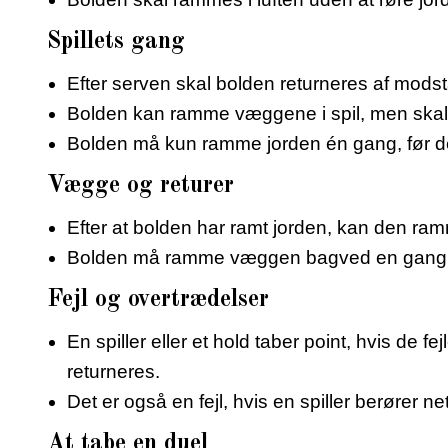
Spillets gang
Efter serven skal bolden returneres af mods
Bolden kan ramme væggene i spil, men skal 
Bolden må kun ramme jorden én gang, før d
Vægge og returer
Efter at bolden har ramt jorden, kan den ra
Bolden må ramme væggen bagved en gang og 
Fejl og overtrædelser
En spiller eller et hold taber point, hvis de 
returneres.
Det er også en fejl, hvis en spiller berører n
At tabe en duel