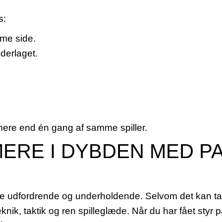
s:
me side.
derlaget.
mere end én gang af samme spiller.
MERE I DYBDEN MED P
e udfordrende og underholdende. Selvom det kan tage l
eknik, taktik og ren spilleglæde. Når du har fået sty