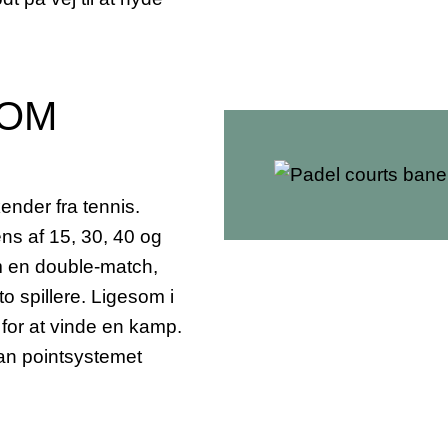
OM
kender fra tennis.
ens af 15, 30, 40 og
om en double-match,
to spillere. Ligesom i
 for at vinde en kamp.
an pointsystemet