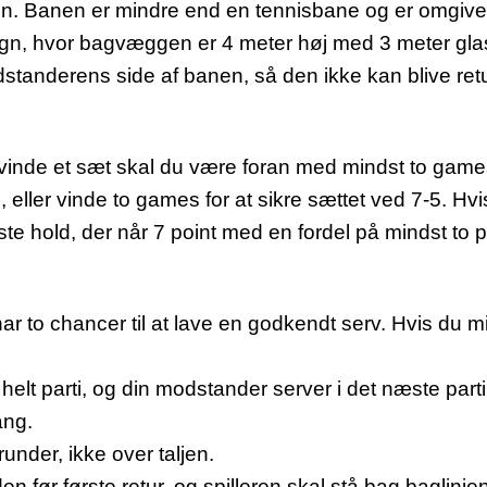
. Banen er mindre end en tennisbane og er omgivet a
gn, hvor bagvæggen er 4 meter høj med 3 meter glas 
dstanderens side af banen, så den ikke kan blive retu
 vinde et sæt skal du være foran med mindst to games. H
 eller vinde to games for at sikre sættet ved 7-5. Hvi
ørste hold, der når 7 point med en fordel på mindst to p
 har to chancer til at lave en godkendt serv. Hvis du 
 helt parti, og din modstander server i det næste par
ang.
nder, ikke over taljen.
en før første retur, og spilleren skal stå bag baglinje