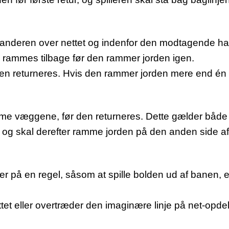
tanderen over nettet og indenfor den modtagende ha
rammes tilbage før den rammer jorden igen.
en returneres. Hvis den rammer jorden mere end én 
mme væggene, før den returneres. Dette gælder både 
skal derefter ramme jorden på den anden side af 
fejler på en regel, såsom at spille bolden ud af banen,
ettet eller overtræder den imaginære linje på net-opde