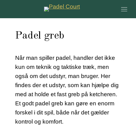
Padel greb
Når man spiller padel, handler det ikke
kun om teknik og taktiske træk, men
også om det udstyr, man bruger. Her
findes der et udstyr, som kan hjælpe dig
med at holde et fast greb på ketcheren.
Et godt padel greb kan gøre en enorm
forskel i dit spil, både når det gælder
kontrol og komfort.