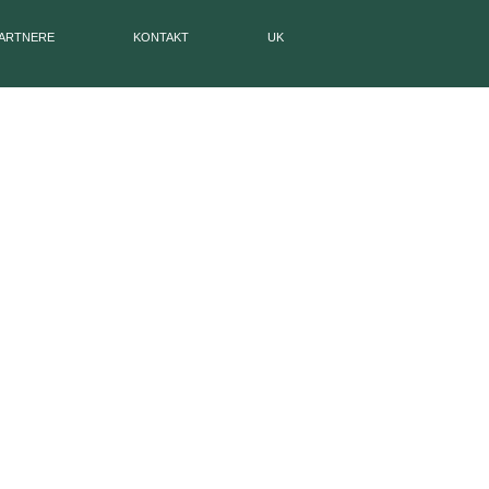
ARTNERE
KONTAKT
UK