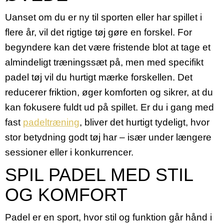
Uanset om du er ny til sporten eller har spillet i
flere år, vil det rigtige tøj gøre en forskel. For
begyndere kan det være fristende blot at tage et
almindeligt træningssæt på, men med specifikt
padel tøj vil du hurtigt mærke forskellen. Det
reducerer friktion, øger komforten og sikrer, at du
kan fokusere fuldt ud på spillet. Er du i gang med
fast
padeltræning
, bliver det hurtigt tydeligt, hvor
stor betydning godt tøj har – især under længere
sessioner eller i konkurrencer.
SPIL PADEL MED STIL
OG KOMFORT
Padel er en sport, hvor stil og funktion går hånd i