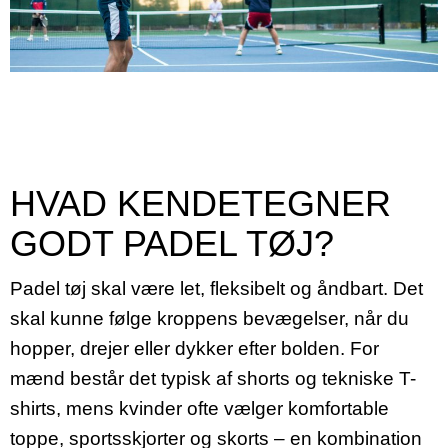
HVAD KENDETEGNER
GODT PADEL TØJ?
Padel tøj skal være let, fleksibelt og åndbart. Det
skal kunne følge kroppens bevægelser, når du
hopper, drejer eller dykker efter bolden. For
mænd består det typisk af shorts og tekniske T-
shirts, mens kvinder ofte vælger komfortable
toppe, sportsskjorter og skorts – en kombination