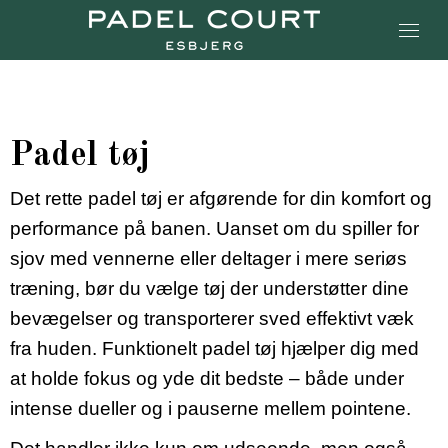
Padel tøj
Det rette padel tøj er afgørende for din komfort og
performance på banen. Uanset om du spiller for
sjov med vennerne eller deltager i mere seriøs
træning, bør du vælge tøj der understøtter dine
bevægelser og transporterer sved effektivt væk
fra huden. Funktionelt padel tøj hjælper dig med
at holde fokus og yde dit bedste – både under
intense dueller og i pauserne mellem pointene.