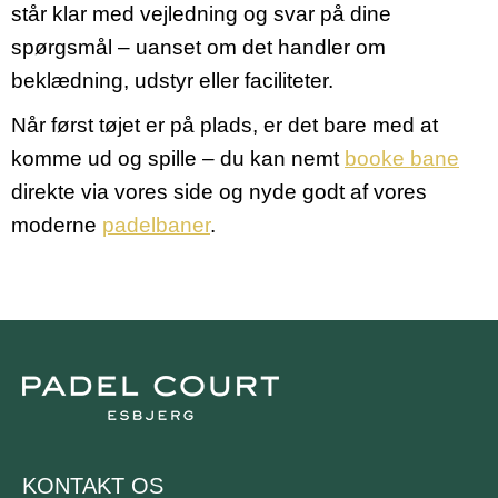
står klar med vejledning og svar på dine
spørgsmål – uanset om det handler om
beklædning, udstyr eller faciliteter.
Når først tøjet er på plads, er det bare med at
komme ud og spille – du kan nemt
booke bane
direkte via vores side og nyde godt af vores
moderne
padelbaner
.
KONTAKT OS