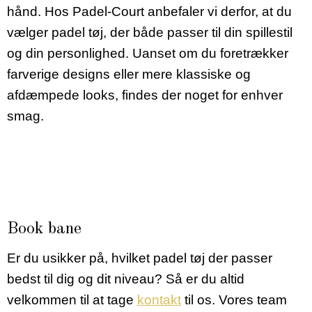
hånd. Hos Padel-Court anbefaler vi derfor, at du
vælger padel tøj, der både passer til din spillestil
og din personlighed. Uanset om du foretrækker
farverige designs eller mere klassiske og
afdæmpede looks, findes der noget for enhver
smag.
Book bane
Er du usikker på, hvilket padel tøj der passer
bedst til dig og dit niveau? Så er du altid
velkommen til at tage
kontakt
til os. Vores team